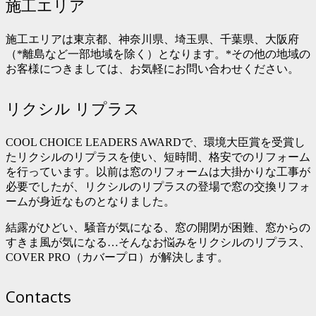
施工エリア
施工エリアは東京都、神奈川県、埼玉県、千葉県、大阪府
（*離島など一部地域を除く）となります。*その他の地域の
お客様につきましては、お気軽にお問い合わせください。
リクシル リプラス
COOL CHOICE LEADERS AWARDで、環境大臣賞を受賞し
たリクシルのリプラスを使い、短時間、格安でのリフォーム
を行っています。以前は窓のリフォームは大掛かりな工事が
必要でしたが、リクシルのリプラスの登場で窓の交換リフォ
ームが身近なものとなりました。
結露がひどい、騒音が気になる、窓の開閉が困難、窓からの
すきま風が気になる…そんなお悩みをリクシルのリプラス、
COVER PRO（カバープロ）が解決します。
Contacts